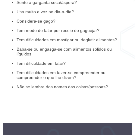
Sente a garganta seca/áspera?
Usa muito a voz no dia-a-dia?
Considera-se gago?
Tem medo de falar por receio de gaguejar?
Tem dificuldades em mastigar ou deglutir alimentos?
Baba-se ou engasga-se com alimentos sólidos ou
líquidos
Tem dificuldade em falar?
Tem dificuldades em fazer-se compreender ou
compreender o que lhe dizem?
Não se lembra dos nomes das coisas/pessoas?